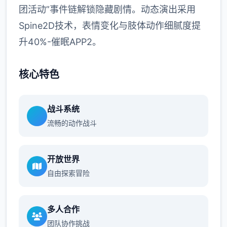
团活动”事件链解锁隐藏剧情。动态演出采用
Spine2D技术，表情变化与肢体动作细腻度提
升40%-催眠APP2。
核心特色
战斗系统
流畅的动作战斗
开放世界
自由探索冒险
多人合作
团队协作挑战