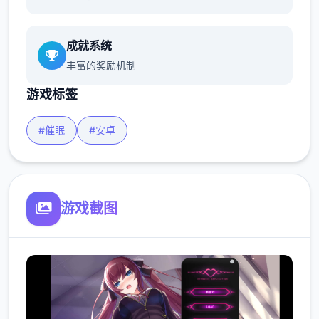
成就系统
丰富的奖励机制
游戏标签
#催眠
#安卓
游戏截图