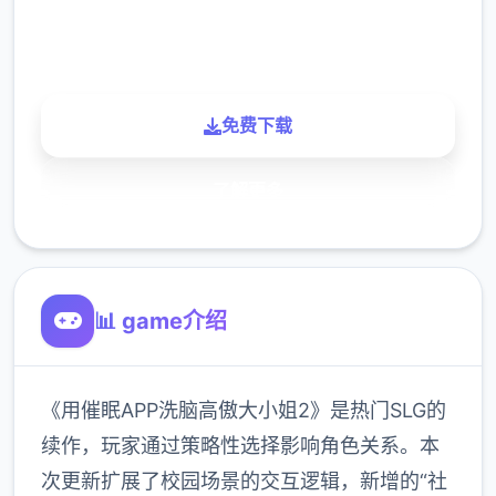
900K
玩家
免费下载
了解更多
📊 game介绍
《用催眠APP洗脑高傲大小姐2》是热门SLG的
续作，玩家通过策略性选择影响角色关系。本
次更新扩展了校园场景的交互逻辑，新增的“社