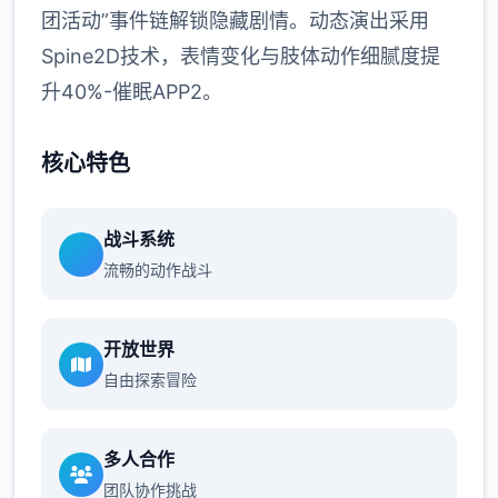
团活动”事件链解锁隐藏剧情。动态演出采用
Spine2D技术，表情变化与肢体动作细腻度提
升40%-催眠APP2。
核心特色
战斗系统
流畅的动作战斗
开放世界
自由探索冒险
多人合作
团队协作挑战