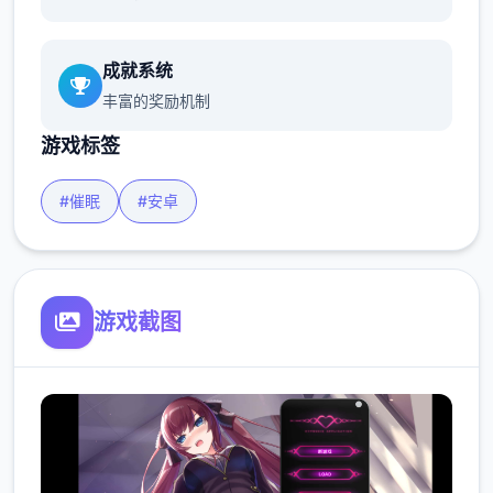
成就系统
丰富的奖励机制
游戏标签
#催眠
#安卓
游戏截图