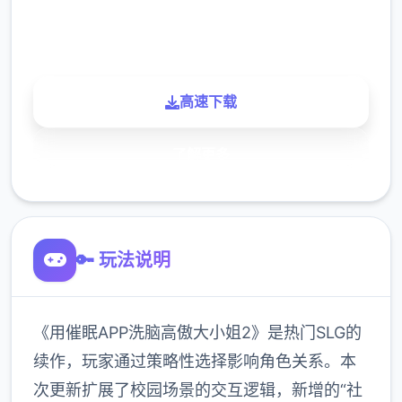
900K
玩家
高速下载
了解更多
🔑 玩法说明
《用催眠APP洗脑高傲大小姐2》是热门SLG的
续作，玩家通过策略性选择影响角色关系。本
次更新扩展了校园场景的交互逻辑，新增的“社