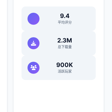
9.4
平均评分
2.3M
总下载量
900K
活跃玩家