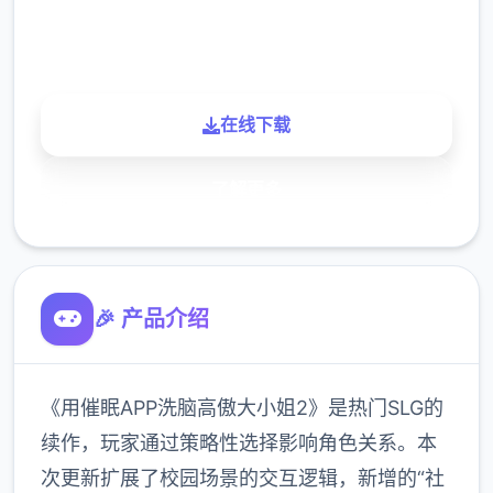
900K
玩家
在线下载
了解更多
🎉 产品介绍
《用催眠APP洗脑高傲大小姐2》是热门SLG的
续作，玩家通过策略性选择影响角色关系。本
次更新扩展了校园场景的交互逻辑，新增的“社