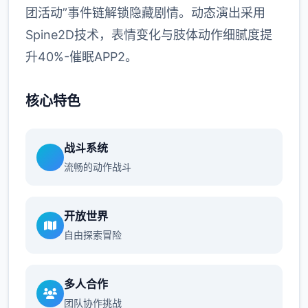
团活动”事件链解锁隐藏剧情。动态演出采用
Spine2D技术，表情变化与肢体动作细腻度提
升40%-催眠APP2。
核心特色
战斗系统
流畅的动作战斗
开放世界
自由探索冒险
多人合作
团队协作挑战