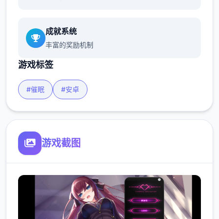
成就系统
丰富的奖励机制
游戏标签
#催眠
#安卓
游戏截图