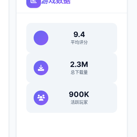
游戏数据
9.4
平均评分
2.3M
总下载量
900K
活跃玩家