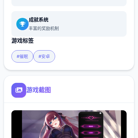
成就系统
丰富的奖励机制
游戏标签
#催眠
#安卓
游戏截图