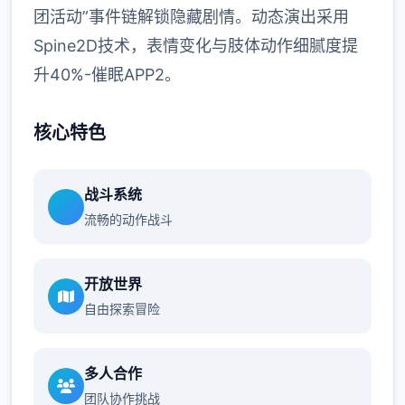
团活动”事件链解锁隐藏剧情。动态演出采用
Spine2D技术，表情变化与肢体动作细腻度提
升40%-催眠APP2。
核心特色
战斗系统
流畅的动作战斗
开放世界
自由探索冒险
多人合作
团队协作挑战