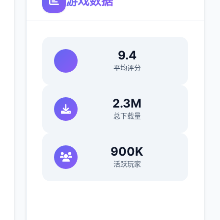
游戏数据
9.4
平均评分
2.3M
总下载量
900K
活跃玩家