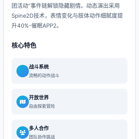
团活动”事件链解锁隐藏剧情。动态演出采用
Spine2D技术，表情变化与肢体动作细腻度提
升40%-催眠APP2。
核心特色
战斗系统
流畅的动作战斗
开放世界
自由探索冒险
多人合作
团队协作挑战