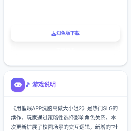
900K
玩家
润色版下载
了解更多
🎵 游戏说明
《用催眠APP洗脑高傲大小姐2》是热门SLG的
续作，玩家通过策略性选择影响角色关系。本
次更新扩展了校园场景的交互逻辑，新增的“社