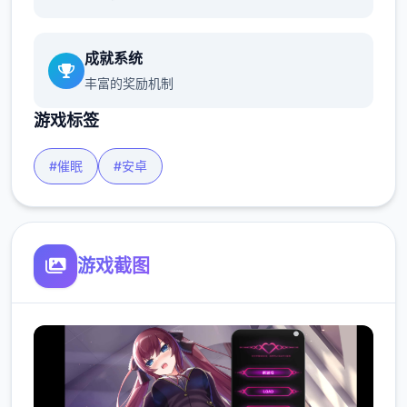
成就系统
丰富的奖励机制
游戏标签
#催眠
#安卓
游戏截图