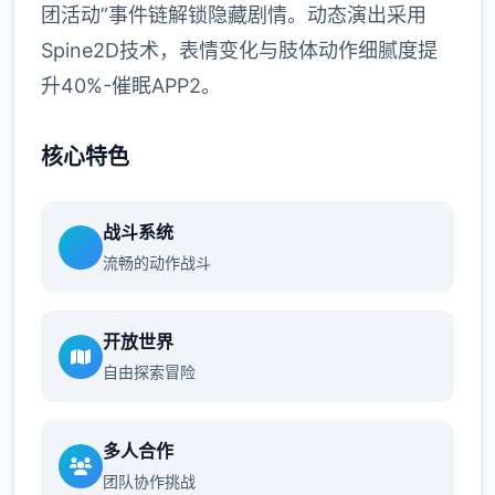
团活动”事件链解锁隐藏剧情。动态演出采用
Spine2D技术，表情变化与肢体动作细腻度提
升40%-催眠APP2。
核心特色
战斗系统
流畅的动作战斗
开放世界
自由探索冒险
多人合作
团队协作挑战