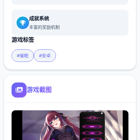
成就系统
丰富的奖励机制
游戏标签
#催眠
#安卓
游戏截图