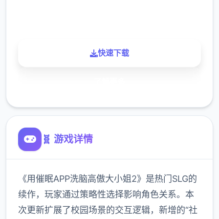
玩家
快速下载
了解更多
🧬 游戏详情
《用催眠APP洗脑高傲大小姐2》是热门SLG的
续作，玩家通过策略性选择影响角色关系。本
次更新扩展了校园场景的交互逻辑，新增的“社