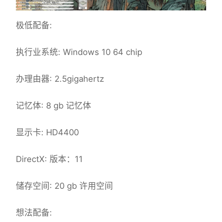
极低配备:
执行业系统: Windows 10 64 chip
办理由器: 2.5gigahertz
记忆体: 8 gb 记忆体
显示卡: HD4400
DirectX: 版本：11
储存空间: 20 gb 许用空间
想法配备: