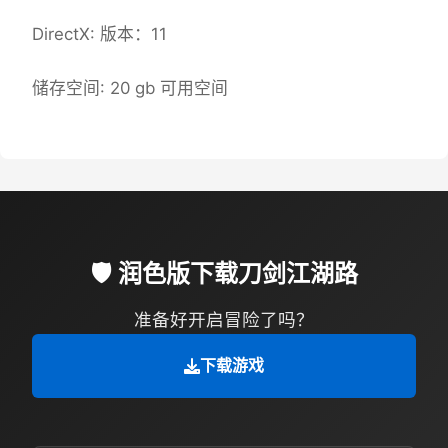
DirectX: 版本：11
储存空间: 20 gb 可用空间
🛡️ 润色版下载刀剑江湖路
准备好开启冒险了吗？
下载游戏