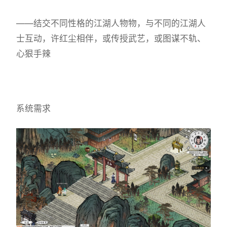
——结交不同性格的江湖人物物，与不同的江湖人
士互动，许红尘相伴，或传授武艺，或图谋不轨、
心狠手辣
系统需求