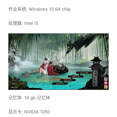
作业系统: Windows 10 64 chip
处理器: Intel i5
记忆体: 16 gb 记忆体
显示卡: NVIDIA 1050