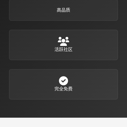
高品质
活跃社区
完全免费