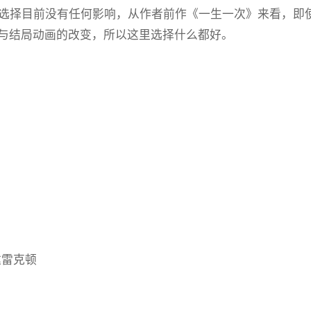
这个选择目前没有任何影响，从作者前作《一生一次》来看，
与结局动画的改变，所以这里选择什么都好。
抵达雷克顿