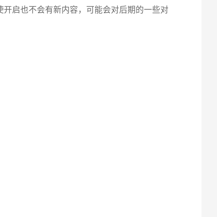
即使开启也不会有新内容，可能会对后期的一些对