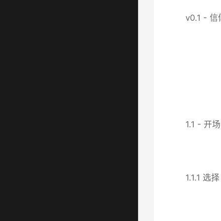
v0.1 -
1.1 - 开场
1.1.1