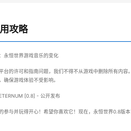
使用攻略
：永恒世界游戏音乐的变化
平台的许可和指南问题，我们不得不从游戏中删除所有内容
，确保游戏体验不受影响。
ERNUM [0.8] - 公开发布
的参与并玩得开心！希望你喜欢它！现在，永恒世界0.8版