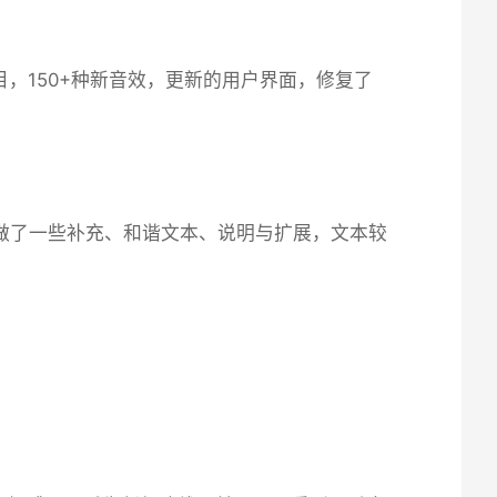
乐曲目，150+种新音效，更新的用户界面，修复了
，我做了一些补充、和谐文本、说明与扩展，文本较