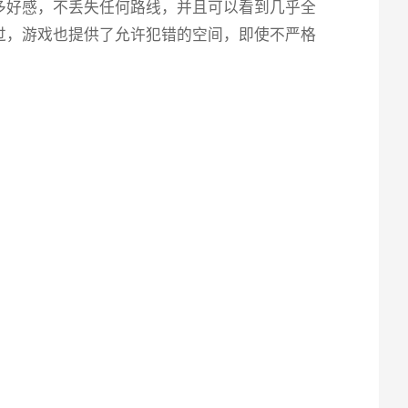
多好感，不丢失任何路线，并且可以看到几乎全
过，游戏也提供了允许犯错的空间，即使不严格