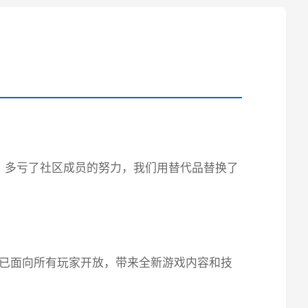
。多亏了社区成员的努力，我们用替代品替换了
本已面向所有玩家开放，带来全新游戏内容和技