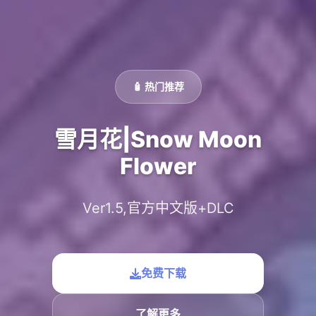
🧴 热门推荐
雪月花|Snow Moon
Flower
Ver1.5,官方中文版+DLC
免费下载
了解更多