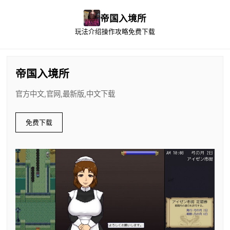
帝国入境所
玩法介绍
操作攻略
免费下载
帝国入境所
官方中文,官网,最新版,中文下载
免费下载