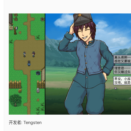
开发者: Tengsten