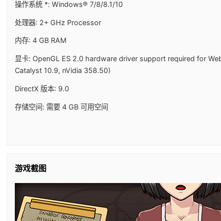
操作系统 *: Windows® 7/8/8.1/10
处理器: 2+ GHz Processor
内存: 4 GB RAM
显卡: OpenGL ES 2.0 hardware driver support required for We
Catalyst 10.9, nVidia 358.50)
DirectX 版本: 9.0
存储空间: 需要 4 GB 可用空间
游戏截图