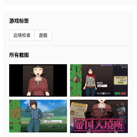
游戏标签
边境检查
遊戲
所有截图