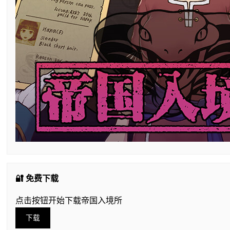
🔐 免费下载
点击按钮开始下载帝国入境所
下载