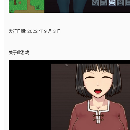
发行日期: 2022 年 9 月 3 日
关于此游戏