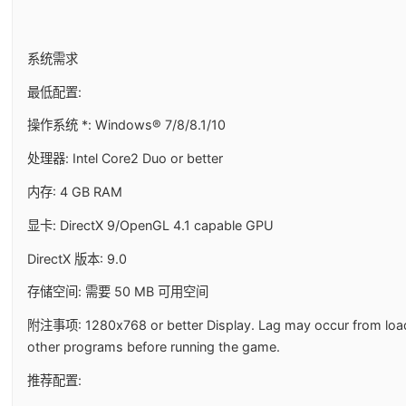
系统需求
最低配置:
操作系统 *: Windows® 7/8/8.1/10
处理器: Intel Core2 Duo or better
内存: 4 GB RAM
显卡: DirectX 9/OpenGL 4.1 capable GPU
DirectX 版本: 9.0
存储空间: 需要 50 MB 可用空间
附注事项: 1280x768 or better Display. Lag may occur from load
other programs before running the game.
推荐配置: