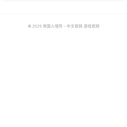
© 2025 帝国入境所 - 中文官网 游戏官网