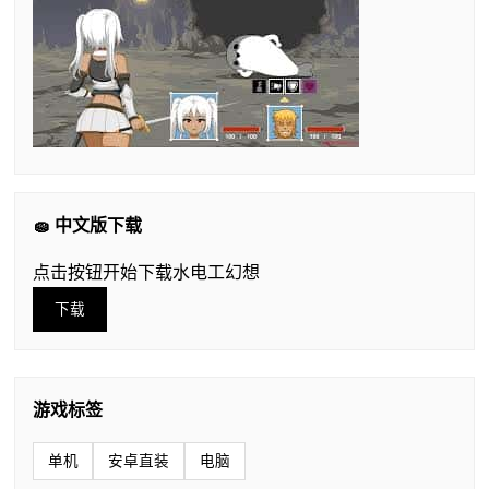
🧽 中文版下载
点击按钮开始下载水电工幻想
下载
游戏标签
单机
安卓直装
电脑