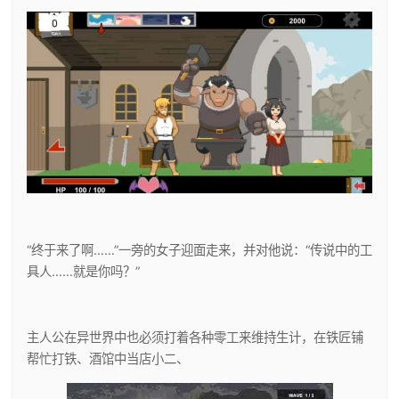
“终于来了啊……”一旁的女子迎面走来，并对他说：“传说中的工
具人……就是你吗？”
主人公在异世界中也必须打着各种零工来维持生计，在铁匠铺
帮忙打铁、酒馆中当店小二、