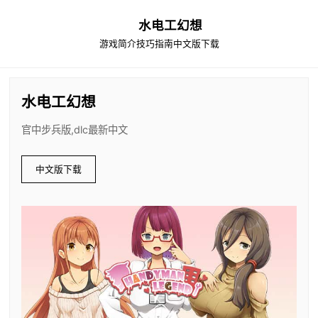
水电工幻想
游戏简介
技巧指南
中文版下载
水电工幻想
官中步兵版,dlc最新中文
中文版下载