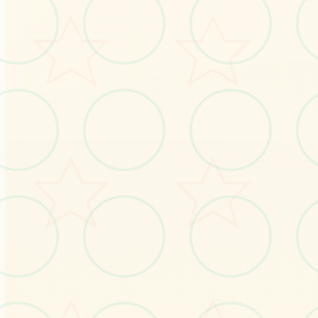
No.2
No.3