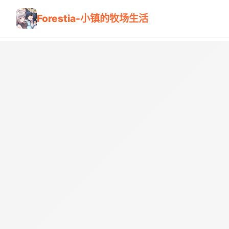
Forestia-小镇的牧场生活