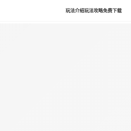
玩法介绍
玩法攻略
免费下载