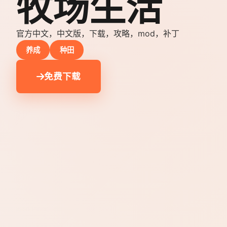
牧场生活
官方中文，中文版，下载，攻略，mod，补丁
养成
种田
免费下载