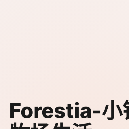
Forestia-