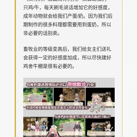
只鸡/牛，每天刷毛说话增加它的好感度，
成年动物就会给我们产蛋/奶。因为我们后
期制作的很多料理都需要用到蛋奶，所以
非必要的话别卖。
畜牧业的等级变高后，我们给女主们送礼
会获得一定的好感度加成，所以尽快建好
鸡舍牛棚是很有必要的。