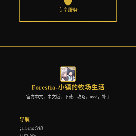
专享服务
Forestia-小镇的牧场生活
官方中文，中文版，下载，攻略，mod，补丁
导航
galGame介绍