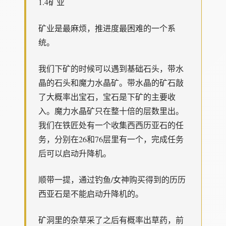
1.4矿业
矿业是最麻烦，推进度最困难的一个系
统。
我们下矿的时候可以遇到基础石头，带水
晶的石头和魔力水晶矿。带水晶的矿石敲
了大概率出宝石，宝石是下矿的主要收
入。魔力水晶矿只在整十倍的层数里出。
我们在铁匠处有一个收集西西历亚石的任
务，分别在26和76层里有一个，完成任务
后可以启动升降机。
顺带一提，通过钓鱼/女神购买得到的历历
西亚石是不能启动升降机的。
矿洞里的杂草采了之后有概率出草药，前