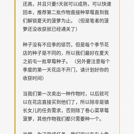
还高，并且只要5天就可以成熟，可以快速
回本，推荐第二批作物直接种草莓直到我
们解锁夏天的菠萝为止。（但是笔者的菠
萝还没收获就已经通关了）
种子没有不应季的惩罚，但是每个季节花
店的种子是不同的，所以我们最好在夏天
之前屯一批草莓种子。 （另外要注意每个
季度的第一天花店不开门，请计划好你的
收获时间）
当我们第一次卖出一种作物时，以后就可
以在花店直接买到他们了，所以除非是镇
长女儿的任务需求，否则除了卷心菜草莓
菠萝，其他作物我们都只需要种一个。