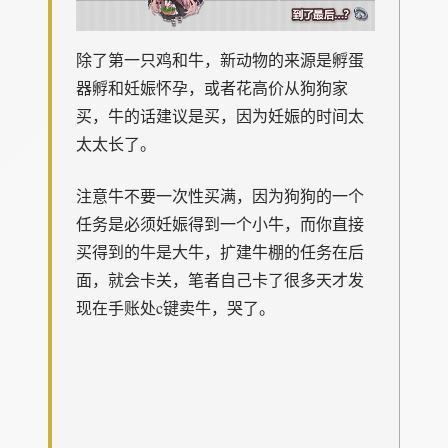
除了第一只鸡和牛，新动物的来源是孵蛋
器孵和妊娠怀孕，或者花高价从狗狗家
买，牛的话建议是买，因为妊娠的时间太
太太长了。
注意牛不要一次性买满，因为狗狗的一个
任务是必须妊娠得到一个小牛，而你直接
买得到的牛是大牛，扩建牛棚的任务在后
面，就会卡关，笔者自己卡了很多天才发
现在手账处c键卖牛，哭了。