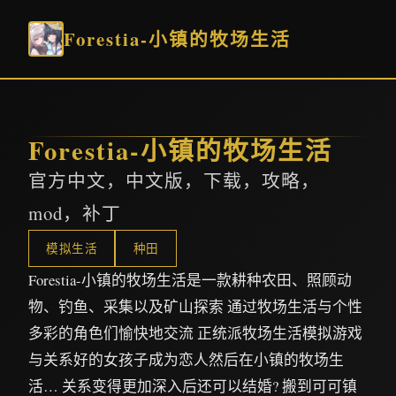
Forestia-小镇的牧场生活
Forestia-小镇的牧场生活
官方中文，中文版，下载，攻略，
mod，补丁
模拟生活
种田
Forestia-小镇的牧场生活是一款耕种农田、照顾动
物、钓鱼、采集以及矿山探索 通过牧场生活与个性
多彩的角色们愉快地交流 正统派牧场生活模拟游戏
与关系好的女孩子成为恋人然后在小镇的牧场生
活… 关系变得更加深入后还可以结婚? 搬到可可镇