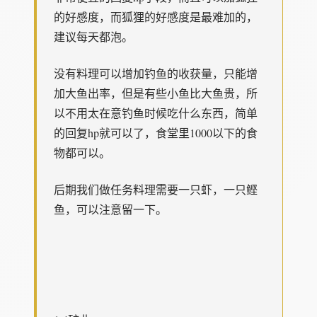
的好感度，而狐狸的好感度是最难加的，
建议每天都泡。
没有料理可以增加钓鱼的收获量，只能增
加大鱼出率，但是有些小鱼比大鱼贵，所
以不用太在意钓鱼时候吃什么东西，简单
的回复hp就可以了，食堂里1000以下的食
物都可以。
后期我们做任务料理需要一只虾，一只鲣
鱼，可以注意留一下。