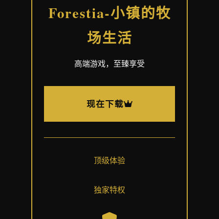
Forestia-小镇的牧
场生活
高端游戏，至臻享受
现在下载
顶级体验
独家特权