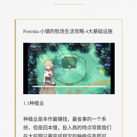
Forestia-小镇的牧场生活攻略-4大基础设施
1.1种植业
种植业是本作最赚钱，最省事的一个系
统，但是回本慢，投入高的特点导致我们
在大前期只要完成规定的种植任务即可，